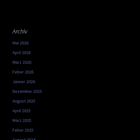
Archiv
Mai 2026
April 2026
März 2026
Feber 2026
Jänner 2026
Dezember 2025
August 2025
April 2025
März 2025
Feber 2025
August 2024