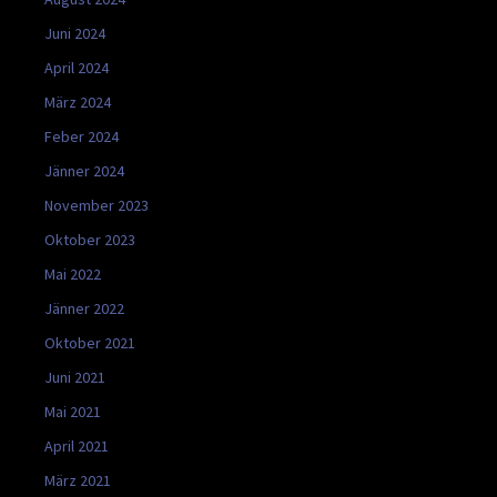
Juni 2024
April 2024
März 2024
Feber 2024
Jänner 2024
November 2023
Oktober 2023
Mai 2022
Jänner 2022
Oktober 2021
Juni 2021
Mai 2021
April 2021
März 2021