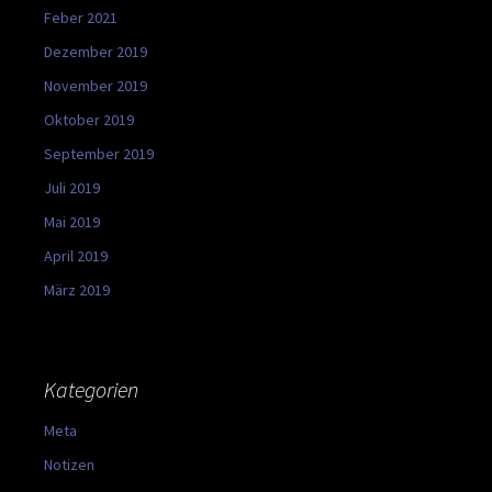
Feber 2021
Dezember 2019
November 2019
Oktober 2019
September 2019
Juli 2019
Mai 2019
April 2019
März 2019
Kategorien
Meta
Notizen