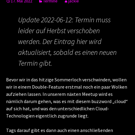
17. Mai 2022
Termine
jackie
Update 2022-06-12: Termin muss
leider auf Herbst verschoben
werden. Der Eintrag hier wird
aktualisiert, sobald es einen neuen
Termin gibt.
Bevor wir in das hitzige Sommerloch verschwinden, wollen
wir in einem Double-Feature erstmal noch ein paar Wolken
aufziehen lassen. In unserem näxten Meetup wird es
nämlich darum gehen, was es mit diesem buzzword „cloud“
auf sich hat, und was den unterschiedlichen Cloud-
Technologien eigentlich zugrunde liegt.
Tags darauf gibt es dann auch einen anschließenden