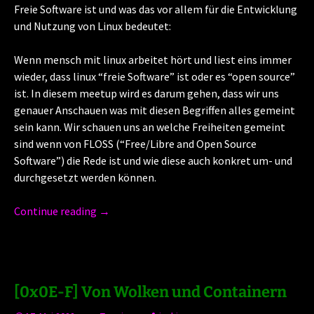
Freie Software ist und was das vor allem für die Entwicklung
und Nutzung von Linux bedeutet:
Wenn mensch mit linux arbeitet hört und liest eins immer
wieder, dass linux “freie Software” ist oder es “open source”
ist. In diesem meetup wird es darum gehen, dass wir uns
genauer Anschauen was mit diesen Begriffen alles gemeint
sein kann. Wir schauen uns an welche Freiheiten gemeint
sind wenn von FLOSS (“Free/Libre and Open Source
Software”) die Rede ist und wie diese auch konkret um- und
durchgesetzt werden können.
Continue reading
→
[0x0E-F] Von Wolken und Containern