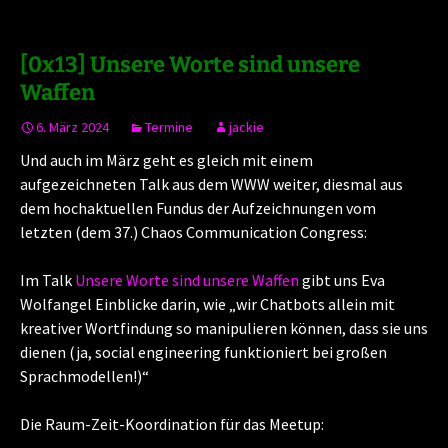
[0x13] Unsere Worte sind unsere
Waffen
6. März 2024
Termine
jackie
Und auch im März geht es gleich mit einem
aufgezeichneten Talk aus dem WWW weiter, diesmal aus
dem hochaktuellen Fundus der Aufzeichnungen vom
letzten (dem 37.) Chaos Communication Congress:
Im Talk
Unsere Worte sind unsere Waffen
gibt uns Eva
Wolfangel Einblicke darin, wie „wir Chatbots allein mit
kreativer Wortfindung so manipulieren können, dass sie uns
dienen (ja, social engineering funktioniert bei großen
Sprachmodellen!)“
Die Raum-Zeit-Koordination für das Meetup: