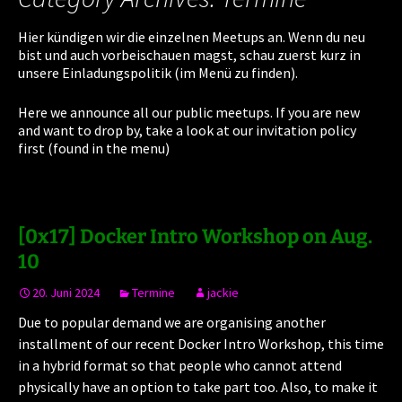
Hier kündigen wir die einzelnen Meetups an. Wenn du neu
bist und auch vorbeischauen magst, schau zuerst kurz in
unsere Einladungspolitik (im Menü zu finden).
Here we announce all our public meetups. If you are new
and want to drop by, take a look at our invitation policy
first (found in the menu)
[0x17] Docker Intro Workshop on Aug.
10
20. Juni 2024
Termine
jackie
Due to popular demand we are organising another
installment of our recent Docker Intro Workshop, this time
in a hybrid format so that people who cannot attend
physically have an option to take part too. Also, to make it