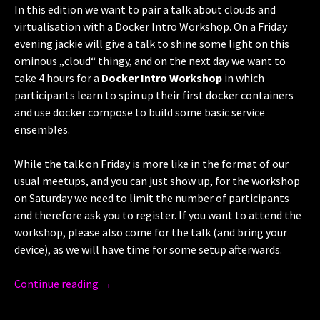
In this edition we want to pair a talk about clouds and
virtualisation with a Docker Intro Workshop. On a Friday
evening jackie will give a talk to shine some light on this
ominous „cloud“ thingy, and on the next day we want to
take 4 hours for a
Docker Intro Workshop
in which
participants learn to spin up their first docker containers
and use docker compose to build some basic service
ensembles.
While the talk on Friday is more like in the format of our
usual meetups, and you can just show up, for the workshop
on Saturday we need to limit the number of participants
and therefore ask you to register. If you want to attend the
workshop, please also come for the talk (and bring your
device), as we will have time for some setup afterwards.
Continue reading
→