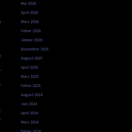
Mai 2026
April 2026
März 2026
e
Feber 2026
Jänner 2026
Dezember 2025
e
August 2025
April 2025
s“
März 2025
,
Feber 2025
August 2024
Juni 2024
x
April 2024
,
März 2024
Feber 2024