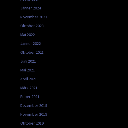
Jänner 2024
November 2023
Oktober 2023
Mai 2022
Jänner 2022
Oktober 2021
Juni 2021
Mai 2021
April 2021
März 2021
Feber 2021
Dezember 2019
November 2019
Oktober 2019