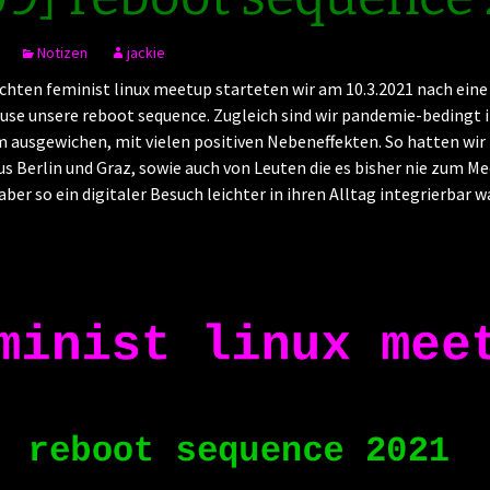
Notizen
jackie
chten feminist linux meetup starteten wir am 10.3.2021 nach eine
use unsere reboot sequence. Zugleich sind wir pandemie-bedingt 
 ausgewichen, mit vielen positiven Nebeneffekten. So hatten wir
s Berlin und Graz, sowie auch von Leuten die es bisher nie zum Me
aber so ein digitaler Besuch leichter in ihren Alltag integrierbar wa