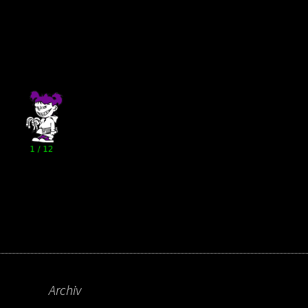
Archiv