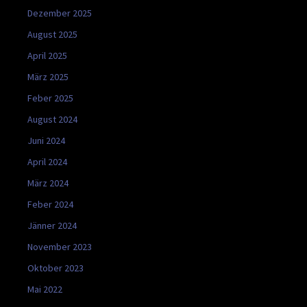
Dezember 2025
August 2025
April 2025
März 2025
Feber 2025
August 2024
Juni 2024
April 2024
März 2024
Feber 2024
Jänner 2024
November 2023
Oktober 2023
Mai 2022