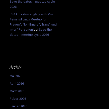
Save the dates – meetup cycle
2026
[0x1A] Text-wrangling with Vim |
Feminist Linux Meetup für
Frauen*, Non-Binary*, Trans* und
Inter* Personen
bei
Save the
dates – meetup cycle 2026
Archiv
Mai 2026
April 2026
März 2026
Feber 2026
Jänner 2026