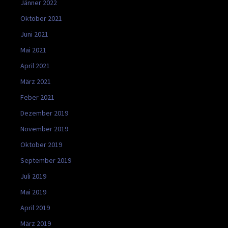
Jänner 2022
Oktober 2021
Juni 2021
Mai 2021
April 2021
März 2021
Feber 2021
Dezember 2019
November 2019
Oktober 2019
September 2019
Juli 2019
Mai 2019
April 2019
März 2019