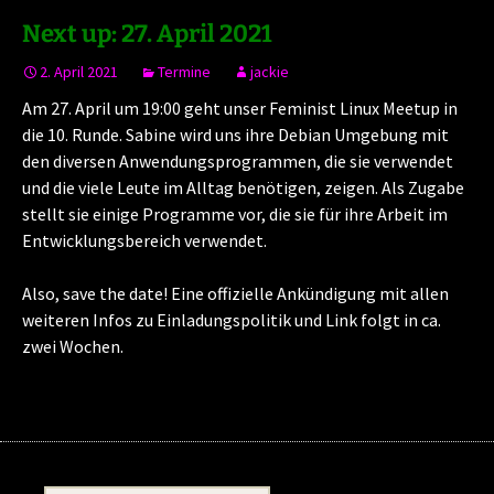
Next up: 27. April 2021
2. April 2021
Termine
jackie
Am 27. April um 19:00 geht unser Feminist Linux Meetup in
die 10. Runde. Sabine wird uns ihre Debian Umgebung mit
den diversen Anwendungsprogrammen, die sie verwendet
und die viele Leute im Alltag benötigen, zeigen. Als Zugabe
stellt sie einige Programme vor, die sie für ihre Arbeit im
Entwicklungsbereich verwendet.
Also, save the date! Eine offizielle Ankündigung mit allen
weiteren Infos zu Einladungspolitik und Link folgt in ca.
zwei Wochen.