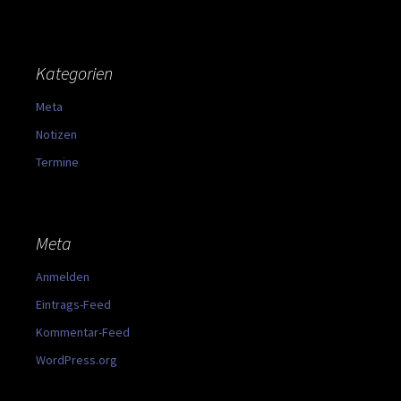
Kategorien
Meta
Notizen
Termine
Meta
Anmelden
Eintrags-Feed
Kommentar-Feed
WordPress.org