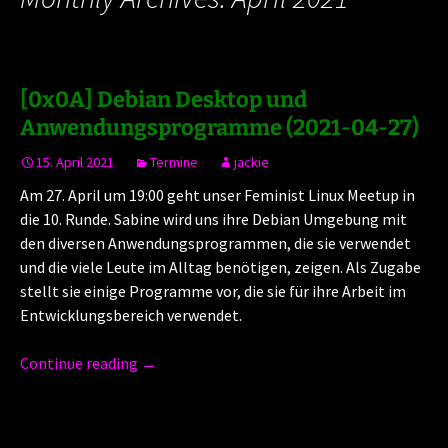
[0x0A] Debian Desktop und
Anwendungsprogramme (2021-04-27)
15. April 2021
Termine
jackie
Am 27. April um 19:00 geht unser Feminist Linux Meetup in
die 10. Runde. Sabine wird uns ihre Debian Umgebung mit
den diversen Anwendungsprogrammen, die sie verwendet
und die viele Leute im Alltag benötigen, zeigen. Als Zugabe
stellt sie einige Programme vor, die sie für ihre Arbeit im
Entwicklungsbereich verwendet.
Continue reading
→