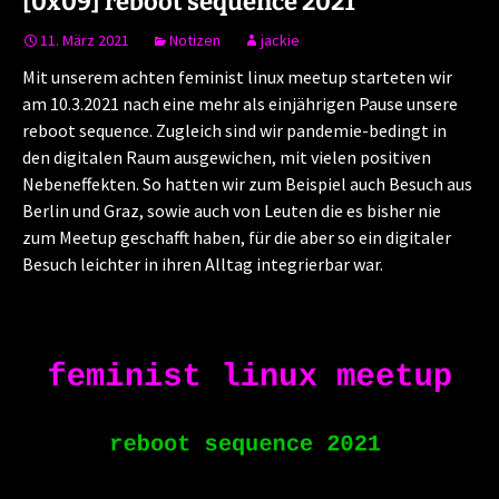
[0x09] reboot sequence 2021
11. März 2021
Notizen
jackie
Mit unserem achten feminist linux meetup starteten wir
am 10.3.2021 nach eine mehr als einjährigen Pause unsere
reboot sequence. Zugleich sind wir pandemie-bedingt in
den digitalen Raum ausgewichen, mit vielen positiven
Nebeneffekten. So hatten wir zum Beispiel auch Besuch aus
Berlin und Graz, sowie auch von Leuten die es bisher nie
zum Meetup geschafft haben, für die aber so ein digitaler
Besuch leichter in ihren Alltag integrierbar war.