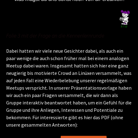
Folie 3 mit der Frage an die Kennenlernrunde
Dabei hatten wir viele neue Gesichter dabei, als auch ein
paar wenige die auch schon früher mal bei einem analogen
Meetup dabei waren. Insgesamt hatten sich hier eine ganz
neugierig bis motivierte Crowd an Linüxen versammelt, was
auf jeden Fall eine Wiederbelebung unserer regelmäßigen
Meetups verspricht. In unserer Präsentationsvorlage haben
wir auch ein paar Fragen versammelt, die wir dann als
Gruppe interaktiv beantwortet haben, um ein Gefühl für die
Gruppe und ihre Anliegen, Interessen und Potentiale zu
bekommen. Für interessierte gibt es hier das PDF (ohne
unsere gesammelten Antworten):