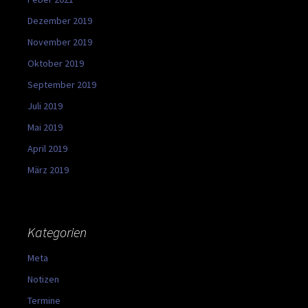
Dezember 2019
November 2019
Oktober 2019
September 2019
Juli 2019
Mai 2019
April 2019
März 2019
Kategorien
Meta
Notizen
Termine