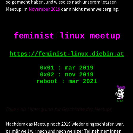
so gemacht haben, und wieso es nach unserem letzten
Meetup im
November 2019
dann nicht mehr weiterging.
Folie 4 als Hintergrund zur Geschichte des Meetups
Nachdem das Meetup noch 2019 wieder eingeschlafen war,
primär weil wir nach und nach weniger Teilnehmer*innen