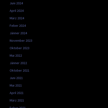
Juni 2024
April 2024
März 2024
Feber 2024
Jänner 2024
November 2023
Oktober 2023
Mai 2022
Jänner 2022
Oktober 2021
Juni 2021
Mai 2021
April 2021
März 2021
Feber 2021