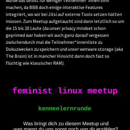
würde das selbst für weniger Teilnehmer*innen Sinn
machen, da BBB doch einige interaktive Features
integriert, wo wir bei Jitsi auf externe Tools setzen hätten
müssen. Zum Meetup aufgetaucht sind dann letztlich so um
die 15 bis 20 Leute (da unser privacy mindset schon
geprimed war haben wir auch ganz darauf vergessen
zwischendurch mal die Teilnehmer*innenliste zu
Dokuzwecken zu speichern und unser wetware storage (aka
The Brain) ist in mancher Hinsicht dann doch fast so
flüchtig wie klassischer RAM).