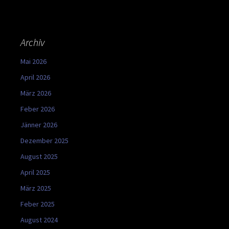
Archiv
Mai 2026
April 2026
März 2026
Feber 2026
Jänner 2026
Dezember 2025
August 2025
April 2025
März 2025
Feber 2025
August 2024