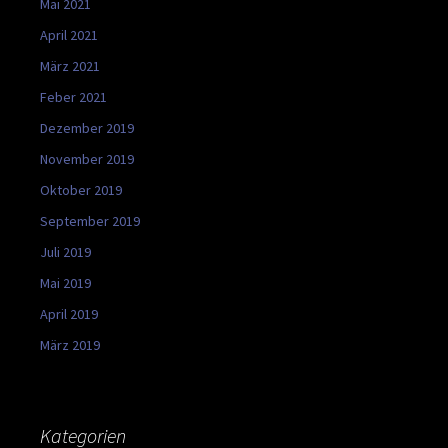
Mai 2021
April 2021
März 2021
Feber 2021
Dezember 2019
November 2019
Oktober 2019
September 2019
Juli 2019
Mai 2019
April 2019
März 2019
Kategorien