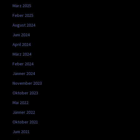
März 2025
Feber 2025
August 2024
Juni 2024
April 2024
März 2024
Feber 2024
Jänner 2024
November 2023
Oktober 2023
Mai 2022
Jänner 2022
Oktober 2021
Juni 2021