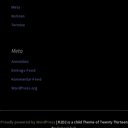
Meta
Notizen
Termine
Meta
Anmelden
Eintrags-Feed
Kommentar-Feed
WordPress.org
Proudly powered by WordPress
|
R2D2 is a child Theme of Twenty Thirteen