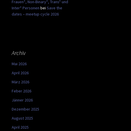
Frauen*, Non-Binary*, Trans* und
Inter* Personen
bei
Save the
dates – meetup cycle 2026
Archiv
Mai 2026
April 2026
März 2026
Feber 2026
Jänner 2026
Dezember 2025
August 2025
April 2025