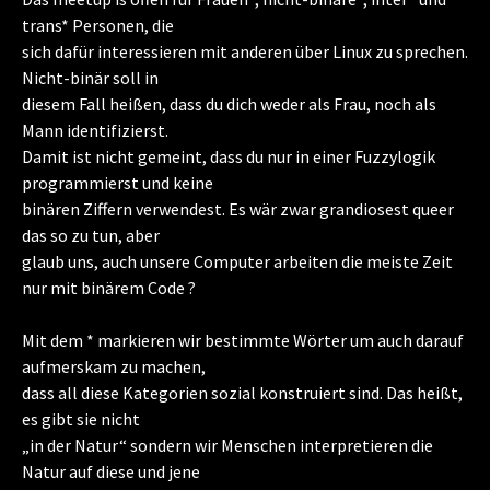
trans* Personen, die
sich dafür interessieren mit anderen über Linux zu sprechen.
Nicht-binär soll in
diesem Fall heißen, dass du dich weder als Frau, noch als
Mann identifizierst.
Damit ist nicht gemeint, dass du nur in einer Fuzzylogik
programmierst und keine
binären Ziffern verwendest. Es wär zwar grandiosest queer
das so zu tun, aber
glaub uns, auch unsere Computer arbeiten die meiste Zeit
nur mit binärem Code ?
Mit dem * markieren wir bestimmte Wörter um auch darauf
aufmerskam zu machen,
dass all diese Kategorien sozial konstruiert sind. Das heißt,
es gibt sie nicht
„in der Natur“ sondern wir Menschen interpretieren die
Natur auf diese und jene