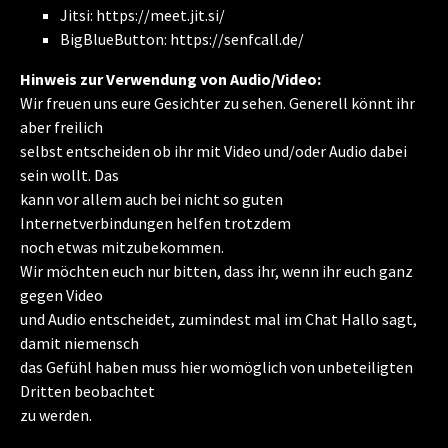
Jitsi: https://meet.jit.si/
BigBlueButton: https://senfcall.de/
Hinweis zur Verwendung von Audio/Video:
Wir freuen uns eure Gesichter zu sehen. Generell könnt ihr
aber freilich
selbst entscheiden ob ihr mit Video und/oder Audio dabei
sein wollt. Das
kann vor allem auch bei nicht so guten
Internetverbindungen helfen trotzdem
noch etwas mitzubekommen.
Wir möchten euch nur bitten, dass ihr, wenn ihr euch ganz
gegen Video
und Audio entscheidet, zumindest mal im Chat Hallo sagt,
damit niemensch
das Gefühl haben muss hier womöglich von unbeteiligten
Dritten beobachtet
zu werden.