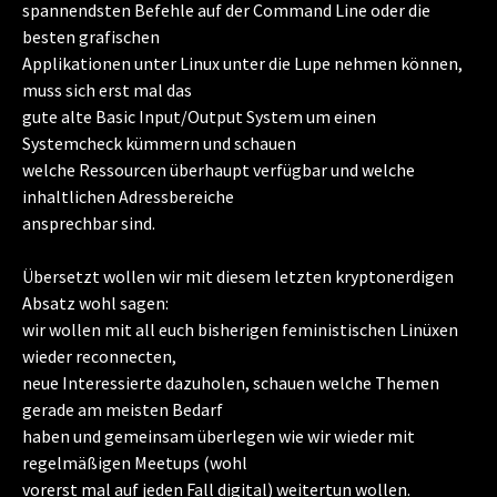
spannendsten Befehle auf der Command Line oder die
besten grafischen
Applikationen unter Linux unter die Lupe nehmen können,
muss sich erst mal das
gute alte Basic Input/Output System um einen
Systemcheck kümmern und schauen
welche Ressourcen überhaupt verfügbar und welche
inhaltlichen Adressbereiche
ansprechbar sind.
Übersetzt wollen wir mit diesem letzten kryptonerdigen
Absatz wohl sagen:
wir wollen mit all euch bisherigen feministischen Linüxen
wieder reconnecten,
neue Interessierte dazuholen, schauen welche Themen
gerade am meisten Bedarf
haben und gemeinsam überlegen wie wir wieder mit
regelmäßigen Meetups (wohl
vorerst mal auf jeden Fall digital) weitertun wollen.